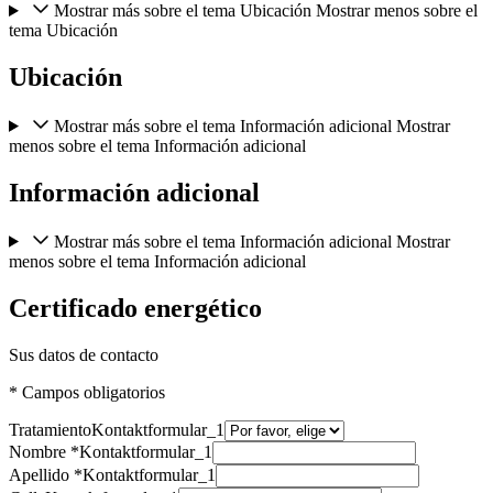
Mostrar más sobre el tema Ubicación
Mostrar menos sobre el
tema Ubicación
Ubicación
Mostrar más sobre el tema Información adicional
Mostrar
menos sobre el tema Información adicional
Información adicional
Mostrar más sobre el tema Información adicional
Mostrar
menos sobre el tema Información adicional
Certificado energético
Sus datos de contacto
* Campos obligatorios
Tratamiento
Kontaktformular_1
Nombre *
Kontaktformular_1
Apellido *
Kontaktformular_1