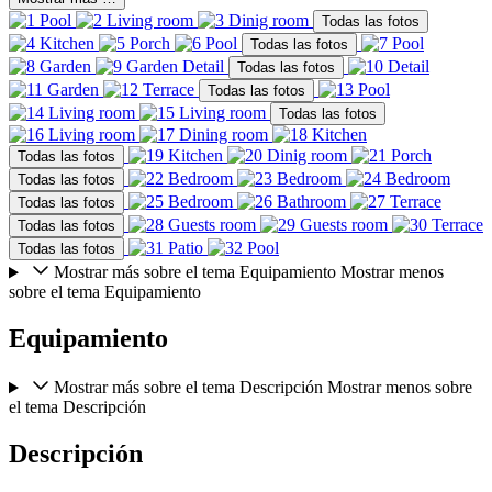
Todas las fotos
Todas las fotos
Todas las fotos
Todas las fotos
Todas las fotos
Todas las fotos
Todas las fotos
Todas las fotos
Todas las fotos
Todas las fotos
Mostrar más sobre el tema Equipamiento
Mostrar menos
sobre el tema Equipamiento
Equipamiento
Mostrar más sobre el tema Descripción
Mostrar menos sobre
el tema Descripción
Descripción